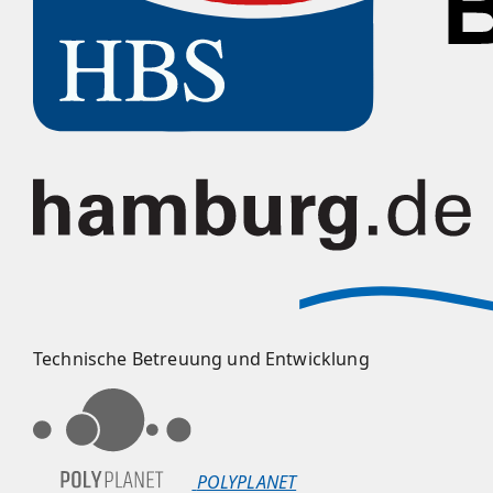
Technische Betreuung und Entwicklung
POLYPLANET